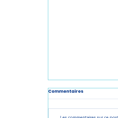
Commentaires
Les commentaires sur ce post