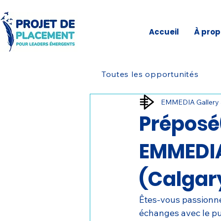
Accueil
À prop
Toutes les opportunités
EMMEDIA Gallery 
Préposé(
EMMEDIA
(Calgar
Êtes-vous passionné
échanges avec le pu