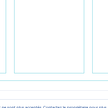
 ne sont plus acceptés. Contactez le propriétaire pour plus