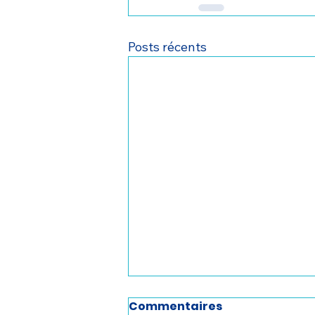
Posts récents
Commentaires