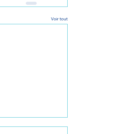
Voir tout