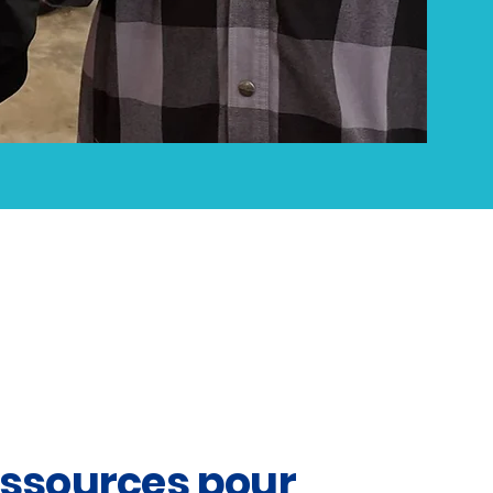
ssources pour