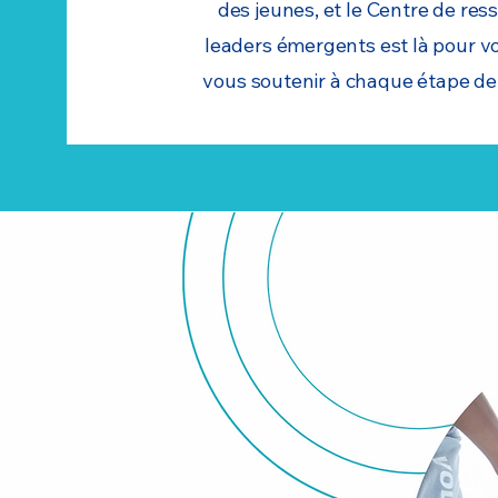
des jeunes, et le Centre de res
leaders émergents est là pour v
vous soutenir à chaque étape de