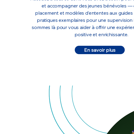
et accompagner des jeunes bénévoles — d
placement et modèles d’ententes aux guides 
pratiques exemplaires pour une supervision 
sommes là pour vous aider à offrir une expéri
positive et enrichissante.
En savoir plus