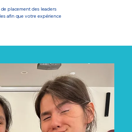
t de placement des leaders
les afin que votre expérience