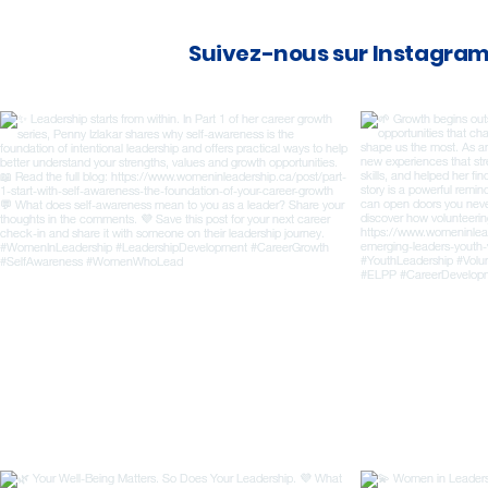
Suivez-nous sur Instagra