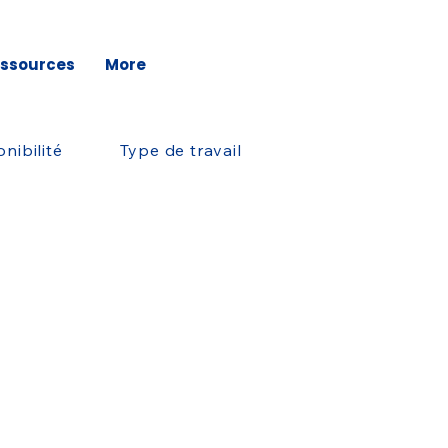
ssources
More
nibilité
Type de travail