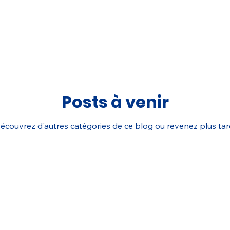
Posts à venir
écouvrez d'autres catégories de ce blog ou revenez plus tar