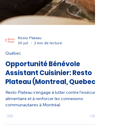
Resto Plateau
30 juil.
2 min de lecture
Québec