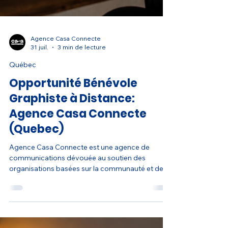
Agence Casa Connecte
31 juil.
3 min de lecture
Québec
Opportunité Bénévole
Graphiste à Distance:
Agence Casa Connecte
(Quebec)
Agence Casa Connecte est une agence de
communications dévouée au soutien des