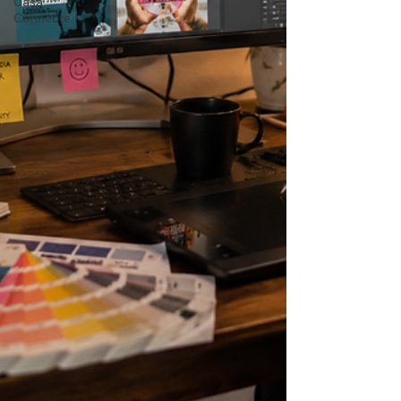
Casa
Connecte