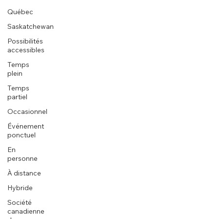
Québec
Saskatchewan
Possibilités
accessibles
Temps
plein
Temps
partiel
Occasionnel
Événement
ponctuel
En
personne
À distance
Hybride
Société
canadienne