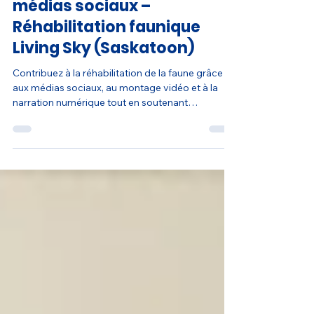
Bénévole en soutien aux
médias sociaux –
Réhabilitation faunique
Living Sky (Saskatoon)
Contribuez à la réhabilitation de la faune grâce
aux médias sociaux, au montage vidéo et à la
narration numérique tout en soutenant
l’éducation du public et la conservation.